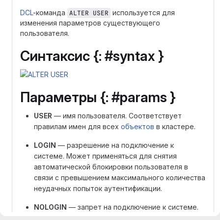
DCL
-команда
используется для
ALTER USER
изменения параметров существующего
пользователя.
Синтаксис {: #syntax }
Параметры {: #params }
USER
— имя пользователя. Соответствует
правилам имен для всех
объектов
в кластере.
LOGIN
— разрешение на подключение к
системе. Может применяться для снятия
автоматической блокировки пользователя в
связи с превышением максимального количества
неудачных попыток аутентификации.
NOLOGIN
— запрет на подключение к системе.