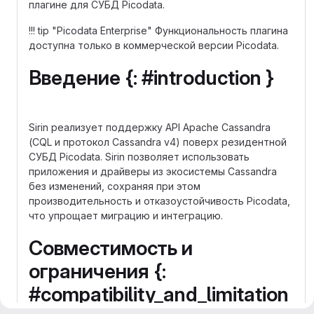
плагине для СУБД Picodata.
!!! tip "Picodata Enterprise" Функциональность плагина
доступна только в коммерческой версии Picodata.
Введение {: #introduction }
Sirin реализует поддержку API Apache Cassandra
(CQL и протокол Cassandra v4) поверх резидентной
СУБД Picodata. Sirin позволяет использовать
приложения и драйверы из экосистемы Cassandra
без изменений, сохраняя при этом
производительность и отказоустойчивость Picodata,
что упрощает миграцию и интеграцию.
Совместимость и
ограничения {:
#compatibility_and_limitation