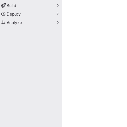
Build
Deploy
Analyze