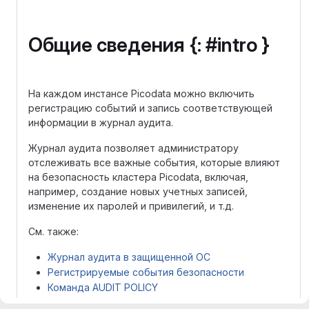
Общие сведения {: #intro }
На каждом инстансе Picodata можно включить
регистрацию событий и запись соответствующей
информации в журнал аудита.
Журнал аудита позволяет администратору
отслеживать все важные события, которые влияют
на безопасность кластера Picodata, включая,
например, создание новых учетных записей,
изменение их паролей и привилегий, и т.д.
См. также:
Журнал аудита в защищенной ОС
Регистрируемые события безопасности
Команда AUDIT POLICY