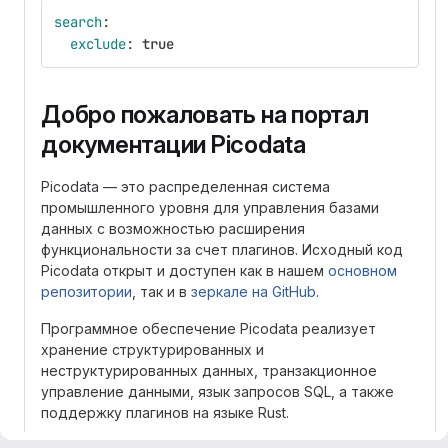
search
:
exclude
:
true
Добро пожаловать на портал
документации Picodata
Picodata — это распределенная система
промышленного уровня для управления базами
данных с возможностью расширения
функциональности за счет плагинов. Исходный код
Picodata открыт и доступен как в нашем
основном
репозитории
, так и в
зеркале на GitHub
.
Программное обеспечение Picodata реализует
хранение структурированных и
неструктурированных данных, транзакционное
управление данными, язык запросов SQL, а также
поддержку плагинов на языке Rust.